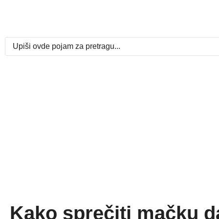
Kako sprečiti mačku d