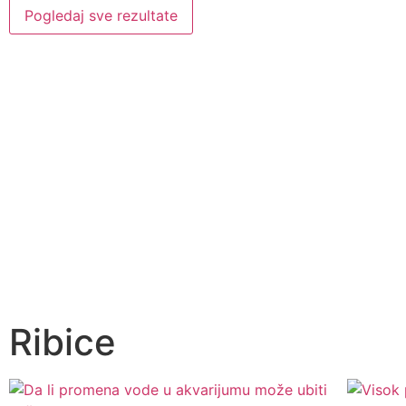
Pogledaj sve rezultate
Ribice