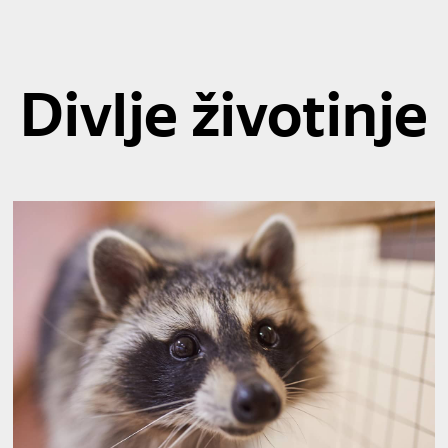
Divlje životinje