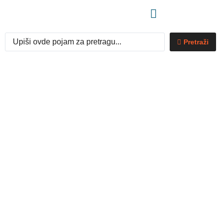
Pretraži