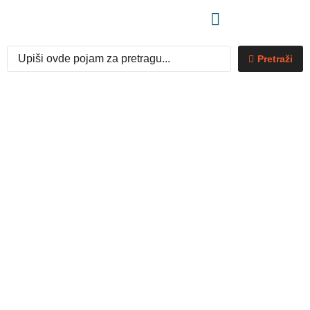
Pretraži